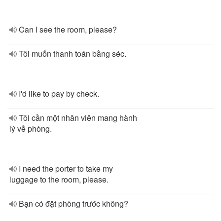
Can I see the room, please?
Tôi muốn thanh toán bằng séc.
I'd like to pay by check.
Tôi cần một nhân viên mang hành
lý về phòng.
I need the porter to take my
luggage to the room, please.
Bạn có đặt phòng trước không?