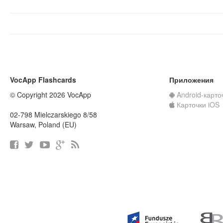
VocApp Flashcards
Приложения
© Copyright 2026 VocApp
Android-карто
Карточки iOS
02-798 Mielczarskiego 8/58
Warsaw, Poland (EU)