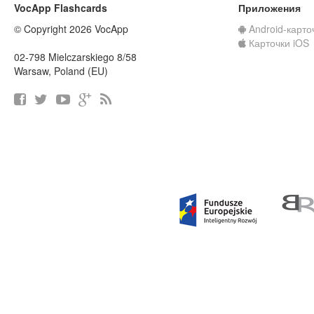
VocApp Flashcards
Приложения
© Copyright 2026 VocApp
Android-карто
Карточки iOS
02-798 Mielczarskiego 8/58
Warsaw, Poland (EU)