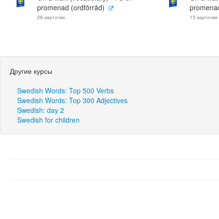
promenad (ordförråd)
promenad
26 карточки
13 карточки
Другие курсы
Swedish Words: Top 500 Verbs
Swedish Words: Top 300 Adjectives
Swedish: day 2
Swedish for children