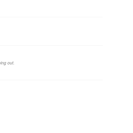
ing out.