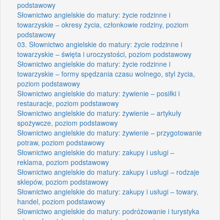
podstawowy
Słownictwo angielskie do matury: życie rodzinne i
towarzyskie – okresy życia, członkowie rodziny, poziom
podstawowy
03. Słownictwo angielskie do matury: życie rodzinne i
towarzyskie – święta i uroczystości, poziom podstawowy
Słownictwo angielskie do matury: życie rodzinne i
towarzyskie – formy spędzania czasu wolnego, styl życia,
poziom podstawowy
Słownictwo angielskie do matury: żywienie – posiłki i
restauracje, poziom podstawowy
Słownictwo angielskie do matury: żywienie – artykuły
spożywcze, poziom podstawowy
Słownictwo angielskie do matury: żywienie – przygotowanie
potraw, poziom podstawowy
Słownictwo angielskie do matury: zakupy i usługi –
reklama, poziom podstawowy
Słownictwo angielskie do matury: zakupy i usługi – rodzaje
sklepów, poziom podstawowy
Słownictwo angielskie do matury: zakupy i usługi – towary,
handel, poziom podstawowy
Słownictwo angielskie do matury: podróżowanie i turystyka