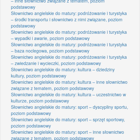
– inne słownictwo związane z tematem, poziom
podstawowy
Słownictwo angielskie do matury: podróżowanie i turystyka
– środki transportu i słownictwo z nimi związane, poziom
podstawowy
Słownictwo angielskie do matury: podróżowanie i turystyka
– wypadki i awarie, poziom podstawowy
Słownictwo angielskie do matury: podróżowanie i turystyka
– baza noclegowa, poziom podstawowy
Słownictwo angielskie do matury: podróżowanie i turystyka
– zwiedzanie i wycieczki, poziom podstawowy
Słownictwo angielskie do matury: kultura – dziedziny
kultury, poziom podstawowy
Słownictwo angielskie do matury: kultura – inne słownictwo
związane z tematem, poziom podstawowy
Słownictwo angielskie do matury: kultura – uczestnictwo w
kulturze, poziom podstawowy
Słownictwo angielskie do matury: sport – dyscypliny sportu,
poziom podstawowy
Słownictwo angielskie do matury: sport – sprzęt sportowy,
poziom podstawowy
Słownictwo angielskie do matury: sport – inne słownictwo
związane z tematem, poziom podstawowy