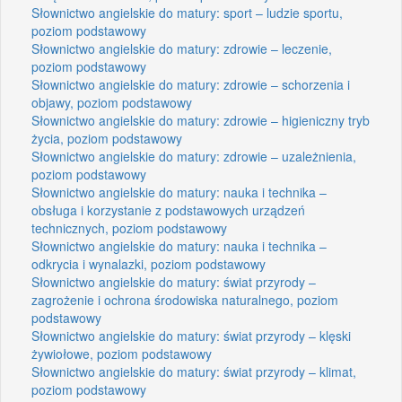
Słownictwo angielskie do matury: sport – ludzie sportu,
poziom podstawowy
Słownictwo angielskie do matury: zdrowie – leczenie,
poziom podstawowy
Słownictwo angielskie do matury: zdrowie – schorzenia i
objawy, poziom podstawowy
Słownictwo angielskie do matury: zdrowie – higieniczny tryb
życia, poziom podstawowy
Słownictwo angielskie do matury: zdrowie – uzależnienia,
poziom podstawowy
Słownictwo angielskie do matury: nauka i technika –
obsługa i korzystanie z podstawowych urządzeń
technicznych, poziom podstawowy
Słownictwo angielskie do matury: nauka i technika –
odkrycia i wynalazki, poziom podstawowy
Słownictwo angielskie do matury: świat przyrody –
zagrożenie i ochrona środowiska naturalnego, poziom
podstawowy
Słownictwo angielskie do matury: świat przyrody – klęski
żywiołowe, poziom podstawowy
Słownictwo angielskie do matury: świat przyrody – klimat,
poziom podstawowy