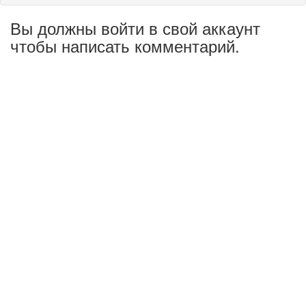
Вы должны войти в свой аккаунт
чтобы написать комментарий.