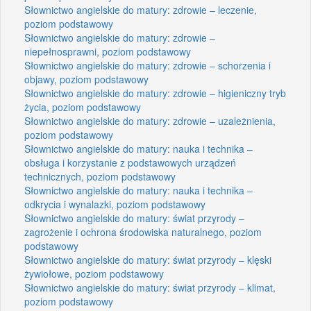
Słownictwo angielskie do matury: zdrowie – leczenie,
poziom podstawowy
Słownictwo angielskie do matury: zdrowie –
niepełnosprawni, poziom podstawowy
Słownictwo angielskie do matury: zdrowie – schorzenia i
objawy, poziom podstawowy
Słownictwo angielskie do matury: zdrowie – higieniczny tryb
życia, poziom podstawowy
Słownictwo angielskie do matury: zdrowie – uzależnienia,
poziom podstawowy
Słownictwo angielskie do matury: nauka i technika –
obsługa i korzystanie z podstawowych urządzeń
technicznych, poziom podstawowy
Słownictwo angielskie do matury: nauka i technika –
odkrycia i wynalazki, poziom podstawowy
Słownictwo angielskie do matury: świat przyrody –
zagrożenie i ochrona środowiska naturalnego, poziom
podstawowy
Słownictwo angielskie do matury: świat przyrody – klęski
żywiołowe, poziom podstawowy
Słownictwo angielskie do matury: świat przyrody – klimat,
poziom podstawowy