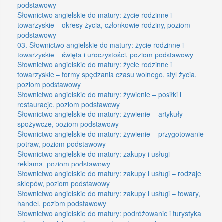
podstawowy
Słownictwo angielskie do matury: życie rodzinne i
towarzyskie – okresy życia, członkowie rodziny, poziom
podstawowy
03. Słownictwo angielskie do matury: życie rodzinne i
towarzyskie – święta i uroczystości, poziom podstawowy
Słownictwo angielskie do matury: życie rodzinne i
towarzyskie – formy spędzania czasu wolnego, styl życia,
poziom podstawowy
Słownictwo angielskie do matury: żywienie – posiłki i
restauracje, poziom podstawowy
Słownictwo angielskie do matury: żywienie – artykuły
spożywcze, poziom podstawowy
Słownictwo angielskie do matury: żywienie – przygotowanie
potraw, poziom podstawowy
Słownictwo angielskie do matury: zakupy i usługi –
reklama, poziom podstawowy
Słownictwo angielskie do matury: zakupy i usługi – rodzaje
sklepów, poziom podstawowy
Słownictwo angielskie do matury: zakupy i usługi – towary,
handel, poziom podstawowy
Słownictwo angielskie do matury: podróżowanie i turystyka