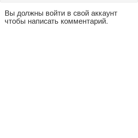
Вы должны войти в свой аккаунт
чтобы написать комментарий.