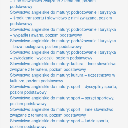
– inne słownictwo związane z tematem, poziom
podstawowy
Słownictwo angielskie do matury: podróżowanie i turystyka
– środki transportu i słownictwo z nimi związane, poziom
podstawowy
Słownictwo angielskie do matury: podróżowanie i turystyka
– wypadki i awarie, poziom podstawowy
Słownictwo angielskie do matury: podróżowanie i turystyka
– baza noclegowa, poziom podstawowy
Słownictwo angielskie do matury: podróżowanie i turystyka
– zwiedzanie i wycieczki, poziom podstawowy
Słownictwo angielskie do matury: kultura – inne słownictwo
związane z tematem, poziom podstawowy
Słownictwo angielskie do matury: kultura – uczestnictwo w
kulturze, poziom podstawowy
Słownictwo angielskie do matury: sport – dyscypliny sportu,
poziom podstawowy
Słownictwo angielskie do matury: sport – sprzęt sportowy,
poziom podstawowy
Słownictwo angielskie do matury: sport – inne słownictwo
związane z tematem, poziom podstawowy
Słownictwo angielskie do matury: sport – ludzie sportu,
poziom podstawowy