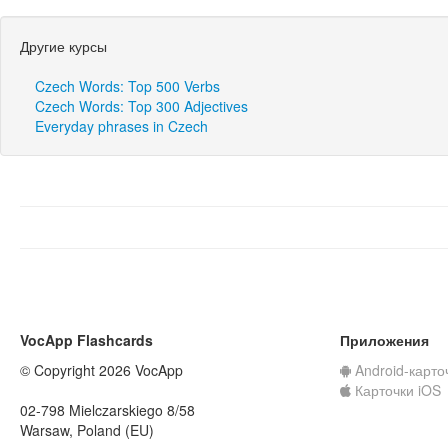
Другие курсы
Czech Words: Top 500 Verbs
Czech Words: Top 300 Adjectives
Everyday phrases in Czech
VocApp Flashcards
Приложения
© Copyright 2026 VocApp
Android-карто
Карточки iOS
02-798 Mielczarskiego 8/58
Warsaw, Poland (EU)