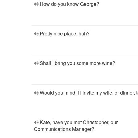
How do you know George?
Pretty nice place, huh?
Shall I bring you some more wine?
Would you mind if I invite my wife for dinner, 
Kate, have you met Christopher, our
Communications Manager?