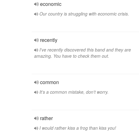
economic
Our country is struggling with economic crisis.
recently
I've recently discovered this band and they are
amazing. You have to check them out.
common
It's a common mistake, don't worry.
rather
I would rather kiss a frog than kiss you!