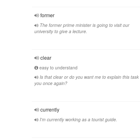
former
The former prime minister is going to visit our
university to give a lecture.
clear
easy to understand
Is that clear or do you want me to explain this task 
you once again?
currently
I'm currently working as a tourist guide.