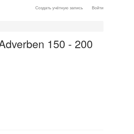
Создать учётную запись
Войти
 Adverben 150 - 200