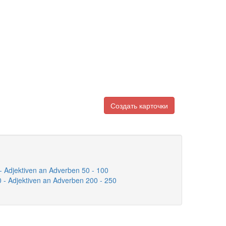
Создать карточки
- Adjektiven an Adverben 50 - 100
0 - Adjektiven an Adverben 200 - 250