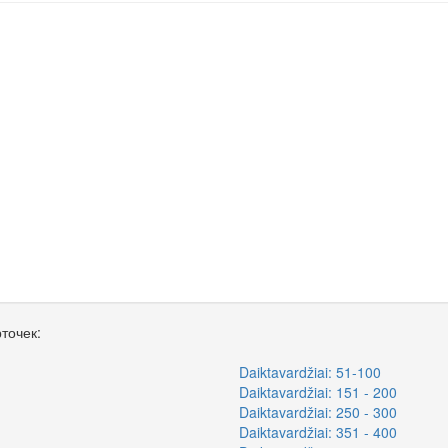
точек:
Daiktavardžiai: 51-100
Daiktavardžiai: 151 - 200
Daiktavardžiai: 250 - 300
Daiktavardžiai: 351 - 400