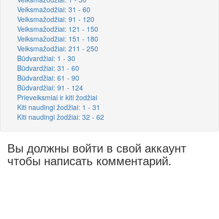
Veiksmažodžiai: 31 - 60
Veiksmažodžiai: 91 - 120
Veiksmažodžiai: 121 - 150
Veiksmažodžiai: 151 - 180
Veiksmažodžiai: 211 - 250
Būdvardžiai: 1 - 30
Būdvardžiai: 31 - 60
Būdvardžiai: 61 - 90
Būdvardžiai: 91 - 124
Prieveiksmiai ir kiti žodžiai
Kiti naudingi žodžiai: 1 - 31
Kiti naudingi žodžiai: 32 - 62
Вы должны войти в свой аккаунт
чтобы написать комментарий.