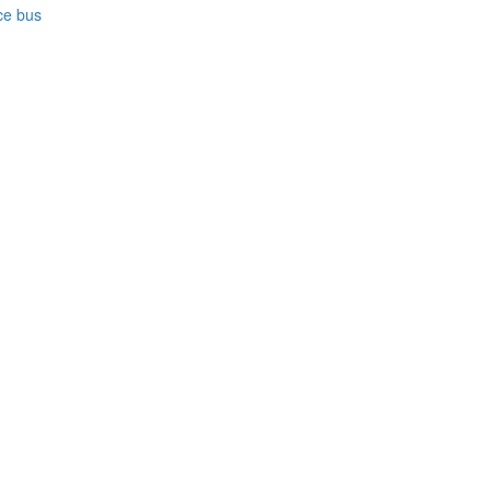
ce bus