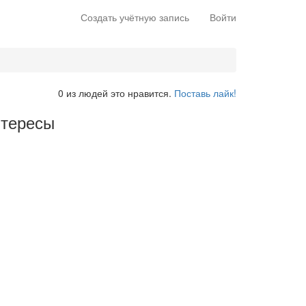
Создать учётную запись
Войти
0 из людей это нравится.
Поставь лайк!
тересы