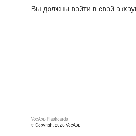
Вы должны войти в свой аккау
VocApp Flashcards
© Copyright 2026 VocApp