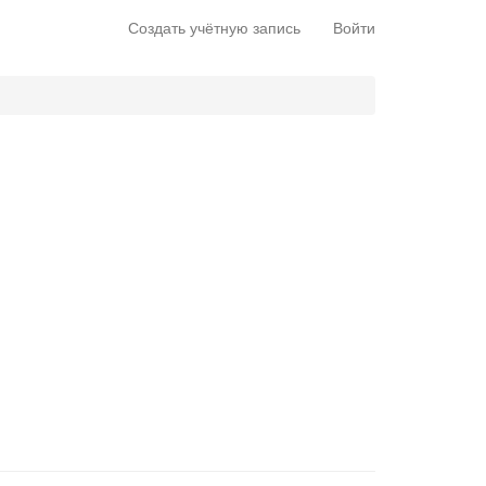
Создать учётную запись
Войти