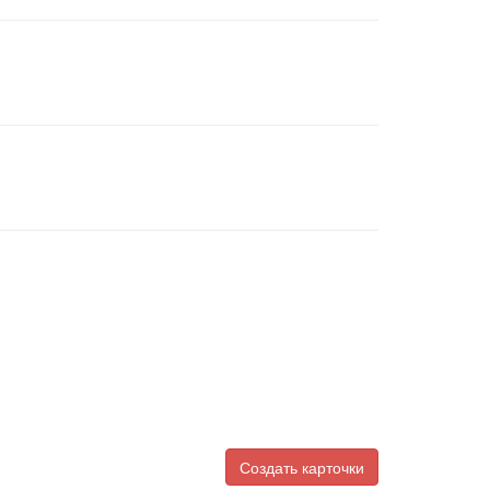
Создать карточки