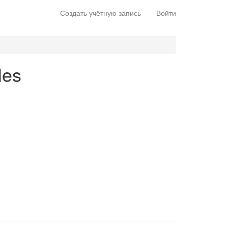
Создать учётную запись
Войти
les