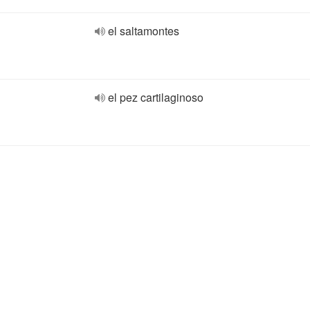
el saltamontes
el pez cartilaginoso