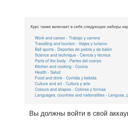
Курс также включает в себя следующие наборы кар
Work and career - Trabajo y carrera
Travelling and tourism - Viajes y turismo
Ball sports - Deportes de pelota y de balón
Science and technique - Ciencia y técnica
Parts of the body - Partes del cuerpo
Kitchen and cooking - Cocina
Health - Salud
Food and drink - Comida y bebida
Culture and art - Cultura y arte
Colours and shapes - Colores y formas
Languages, countries and nationalities - Lenguas, 
Вы должны войти в свой аккау