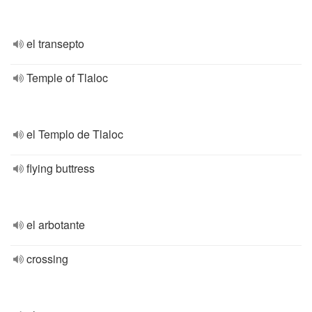
el transepto
Temple of Tlaloc
el Templo de Tlaloc
flying buttress
el arbotante
crossing