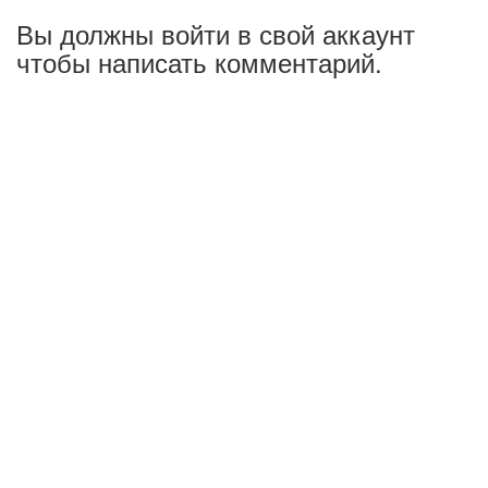
Вы должны войти в свой аккаунт
чтобы написать комментарий.