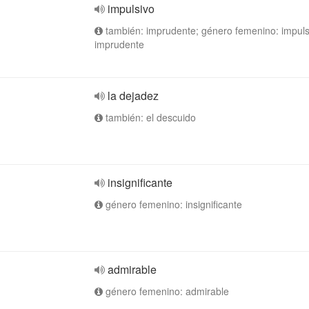
impulsivo
también: imprudente; género femenino: impuls
imprudente
la dejadez
también: el descuido
insignificante
género femenino: insignificante
admirable
género femenino: admirable