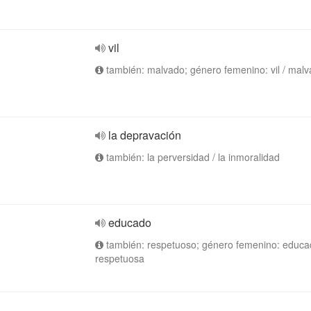
vil
también: malvado; género femenino: vil / mal
la depravación
también: la perversidad / la inmoralidad
educado
también: respetuoso; género femenino: educa
respetuosa