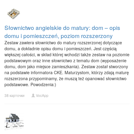
Słownictwo angielskie do matury: dom – opis
domu i pomieszczeń, poziom rozszerzony
Zestaw zawiera słownictwo do matury rozszerzonej dotyczące
domu, a dokładnie opisu domu i pomieszczeń. Jest częścią
większej całości, w skład której wchodzi także zestaw na poziomie
podstawowym oraz inne słownictwo z tematu dom (wyposażenie
domu, dom jako miejsce zamieszkania). Zestaw został stworzony
na podstawie informatora CKE. Maturzystom, którzy zdają maturę
rozszerzona przypominamy, że muszą też opanować słownictwo
podstawowe. Powodzenia:)
38 карточки
VocApp