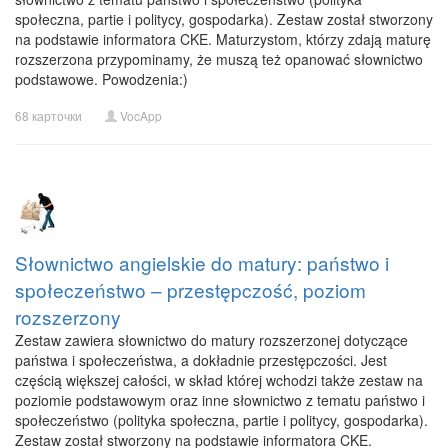
społeczna, partie i politycy, gospodarka). Zestaw został stworzony
na podstawie informatora CKE. Maturzystom, którzy zdają maturę
rozszerzona przypominamy, że muszą też opanować słownictwo
podstawowe. Powodzenia:)
68 карточки
VocApp
Słownictwo angielskie do matury: państwo i
społeczeństwo – przestępczość, poziom
rozszerzony
Zestaw zawiera słownictwo do matury rozszerzonej dotyczące
państwa i społeczeństwa, a dokładnie przestępczości. Jest
częścią większej całości, w skład której wchodzi także zestaw na
poziomie podstawowym oraz inne słownictwo z tematu państwo i
społeczeństwo (polityka społeczna, partie i politycy, gospodarka).
Zestaw został stworzony na podstawie informatora CKE.