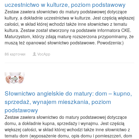
uczestnictwo w kulturze, poziom podstawowy
Zestaw zawiera słownictwo do matury podstawowej dotyczące
kultury, a dokładnie uczestnictwa w kulturze. Jest częścią większej
całości, w skład której wchodzi także inne słownictwo z tematu
kultura. Zestaw został stworzony na podstawie informatora CKE.
Maturzystom, którzy zdają maturę rozszerzona przypominamy, że
muszą też opanować słownictwo podstawowe. Powodzenia:)
86 карточки
VocApp
Słownictwo angielskie do matury: dom – kupno,
sprzedaż, wynajem mieszkania, poziom
podstawowy
Zestaw zawiera słownictwo do matury podstawowej dotyczące
domu, a dokładnie kupna, sprzedaży i wynajmu. Jest częścią
większej całości, w skład której wchodzi także inne słownictwo z
tematu dom (wyposażenie domu, opis domu i pomieszczeń, dom