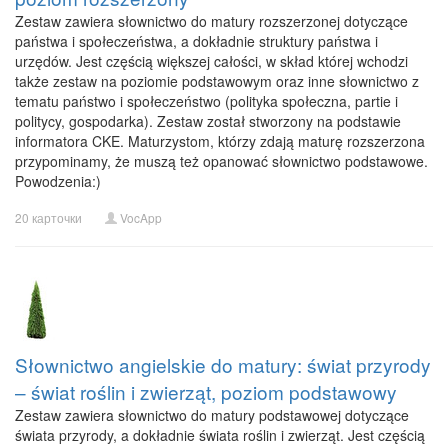
Zestaw zawiera słownictwo do matury rozszerzonej dotyczące
państwa i społeczeństwa, a dokładnie struktury państwa i
urzędów. Jest częścią większej całości, w skład której wchodzi
także zestaw na poziomie podstawowym oraz inne słownictwo z
tematu państwo i społeczeństwo (polityka społeczna, partie i
politycy, gospodarka). Zestaw został stworzony na podstawie
informatora CKE. Maturzystom, którzy zdają maturę rozszerzona
przypominamy, że muszą też opanować słownictwo podstawowe.
Powodzenia:)
20 карточки
VocApp
Słownictwo angielskie do matury: świat przyrody
– świat roślin i zwierząt, poziom podstawowy
Zestaw zawiera słownictwo do matury podstawowej dotyczące
świata przyrody, a dokładnie świata roślin i zwierząt. Jest częścią