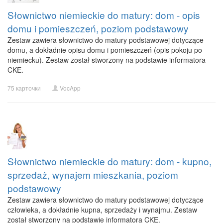
Słownictwo niemieckie do matury: dom - opis
domu i pomieszczeń, poziom podstawowy
Zestaw zawiera słownictwo do matury podstawowej dotyczące
domu, a dokładnie opisu domu i pomieszczeń (opis pokoju po
niemiecku). Zestaw został stworzony na podstawie informatora
CKE.
75 карточки
VocApp
Słownictwo niemieckie do matury: dom - kupno,
sprzedaż, wynajem mieszkania, poziom
podstawowy
Zestaw zawiera słownictwo do matury podstawowej dotyczące
człowieka, a dokładnie kupna, sprzedaży i wynajmu. Zestaw
został stworzony na podstawie informatora CKE.