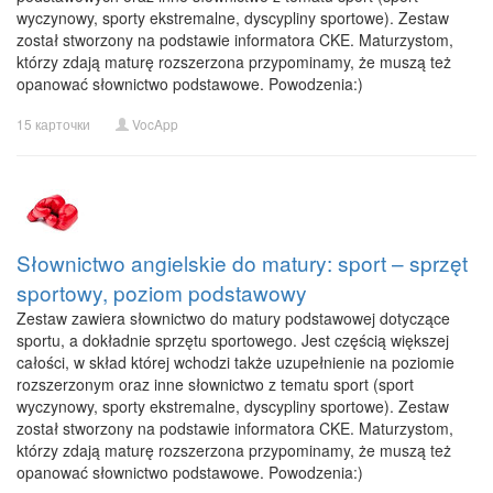
wyczynowy, sporty ekstremalne, dyscypliny sportowe). Zestaw
został stworzony na podstawie informatora CKE. Maturzystom,
którzy zdają maturę rozszerzona przypominamy, że muszą też
opanować słownictwo podstawowe. Powodzenia:)
15 карточки
VocApp
Słownictwo angielskie do matury: sport – sprzęt
sportowy, poziom podstawowy
Zestaw zawiera słownictwo do matury podstawowej dotyczące
sportu, a dokładnie sprzętu sportowego. Jest częścią większej
całości, w skład której wchodzi także uzupełnienie na poziomie
rozszerzonym oraz inne słownictwo z tematu sport (sport
wyczynowy, sporty ekstremalne, dyscypliny sportowe). Zestaw
został stworzony na podstawie informatora CKE. Maturzystom,
którzy zdają maturę rozszerzona przypominamy, że muszą też
opanować słownictwo podstawowe. Powodzenia:)