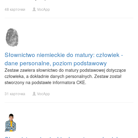
48 карточки
VocApp
Słownictwo niemieckie do matury: człowiek -
dane personalne, poziom podstawowy
Zestaw zawiera słownictwo do matury podstawowej dotyczące
człowieka, a dokładnie danych personalnych. Zestaw został
stworzony na podstawie informatora CKE.
31 карточка
VocApp