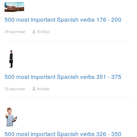
500 most important Spanish verbs 176 - 200
25 карточки
VocApp
500 most important Spanish verbs 351 - 375
25 карточки
VocApp
500 most important Spanish verbs 326 - 350