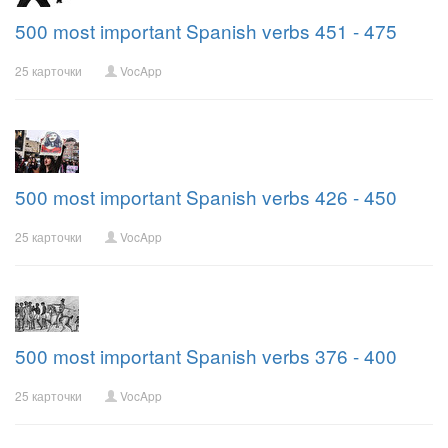
500 most important Spanish verbs 451 - 475
25 карточки
VocApp
500 most important Spanish verbs 426 - 450
25 карточки
VocApp
500 most important Spanish verbs 376 - 400
25 карточки
VocApp