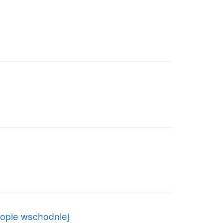
ropie wschodniej