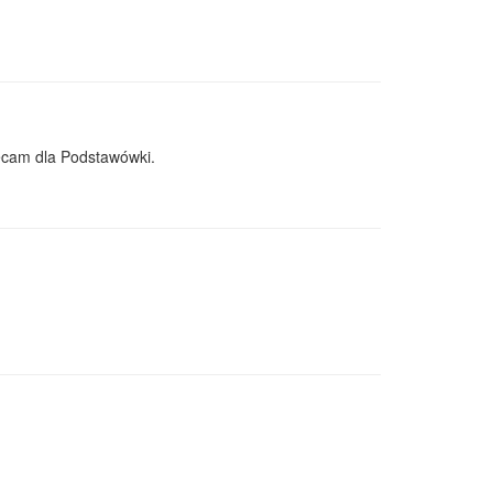
lecam dla Podstawówki.