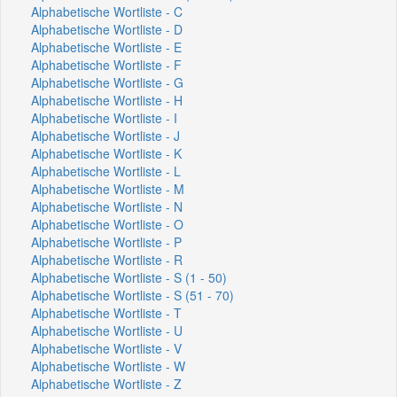
Alphabetische Wortliste - C
Alphabetische Wortliste - D
Alphabetische Wortliste - E
Alphabetische Wortliste - F
Alphabetische Wortliste - G
Alphabetische Wortliste - H
Alphabetische Wortliste - I
Alphabetische Wortliste - J
Alphabetische Wortliste - K
Alphabetische Wortliste - L
Alphabetische Wortliste - M
Alphabetische Wortliste - N
Alphabetische Wortliste - O
Alphabetische Wortliste - P
Alphabetische Wortliste - R
Alphabetische Wortliste - S (1 - 50)
Alphabetische Wortliste - S (51 - 70)
Alphabetische Wortliste - T
Alphabetische Wortliste - U
Alphabetische Wortliste - V
Alphabetische Wortliste - W
Alphabetische Wortliste - Z