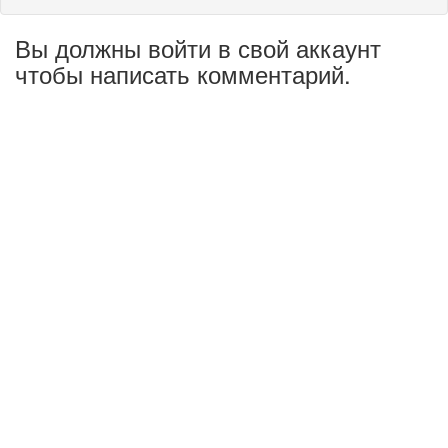
Вы должны войти в свой аккаунт
чтобы написать комментарий.