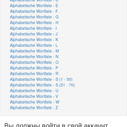
Alphabetische Wortliste - E
Alphabetische Wortliste - F
Alphabetische Wortliste - G
Alphabetische Wortliste - H
Alphabetische Wortliste - I
Alphabetische Wortliste - J
Alphabetische Wortliste - K
Alphabetische Wortliste - L
Alphabetische Wortliste - M
Alphabetische Wortliste - N
Alphabetische Wortliste - O
Alphabetische Wortliste - P
Alphabetische Wortliste - R
Alphabetische Wortliste - S (1 - 50)
Alphabetische Wortliste - S (51 - 70)
Alphabetische Wortliste - U
Alphabetische Wortliste - V
Alphabetische Wortliste - W
Alphabetische Wortliste - Z
Вы должны войти в свой аккаунт