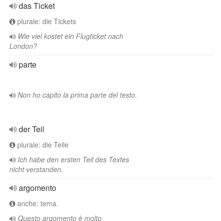
das Ticket
plurale: die Tickets
Wie viel kostet ein Flugticket nach
London?
parte
Non ho capito la prima parte del testo.
der Teil
plurale: die Teile
Ich habe den ersten Teil des Textes
nicht verstanden.
argomento
anche: tema.
Questo argomento è molto