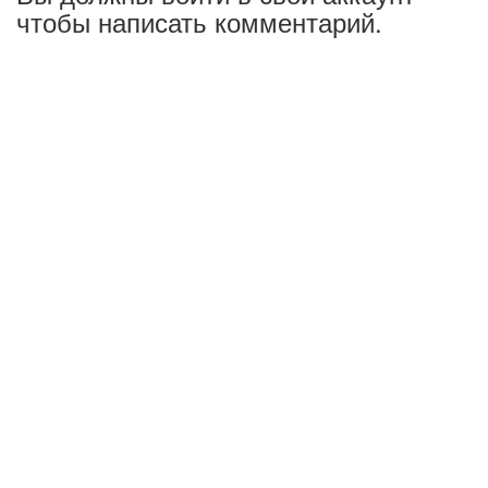
чтобы написать комментарий.