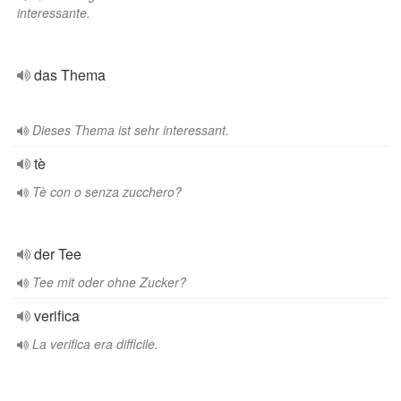
interessante.
das Thema
Dieses Thema ist sehr interessant.
tè
Tè con o senza zucchero?
der Tee
Tee mit oder ohne Zucker?
verifica
La verifica era difficile.