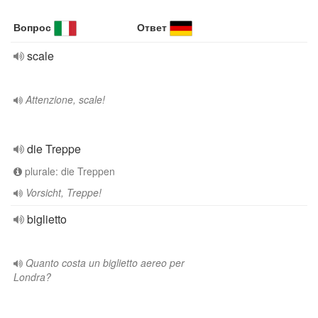
Вопрос
Ответ
scale
Attenzione, scale!
die Treppe
plurale: die Treppen
Vorsicht, Treppe!
biglietto
Quanto costa un biglietto aereo per
Londra?