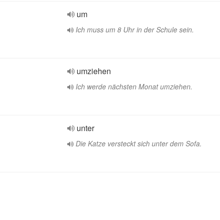
um
Ich muss um 8 Uhr in der Schule sein.
umziehen
Ich werde nächsten Monat umziehen.
unter
Die Katze versteckt sich unter dem Sofa.