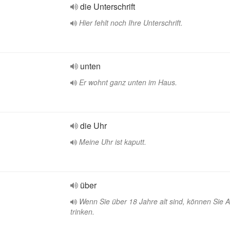
die Unterschrift
Hier fehlt noch Ihre Unterschrift.
unten
Er wohnt ganz unten im Haus.
die Uhr
Meine Uhr ist kaputt.
über
Wenn Sie über 18 Jahre alt sind, können Sie A
trinken.