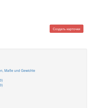
Создать карточки
gen, Maße und Gewichte
0)
0)