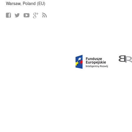
Warsaw, Poland (EU)