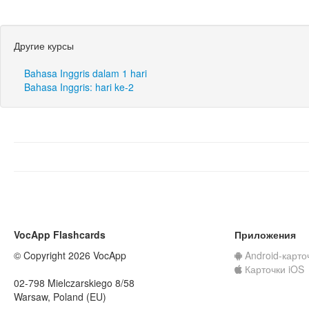
Другие курсы
Bahasa Inggris dalam 1 hari
Bahasa Inggris: hari ke-2
VocApp Flashcards
Приложения
© Copyright 2026 VocApp
Android-карто
Карточки iOS
02-798 Mielczarskiego 8/58
Warsaw, Poland (EU)