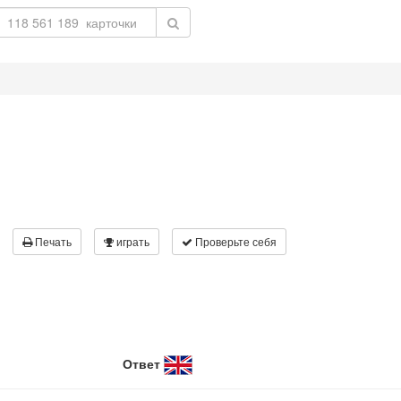
Печать
играть
Проверьте себя
Ответ