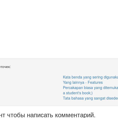
точек:
Kata benda yang sering digunak
Yang lainnya - Features
Percakapan biasa yang ditemukan 
a student's book;)
Tata bahasa yang sangat disede
нт чтобы написать комментарий.