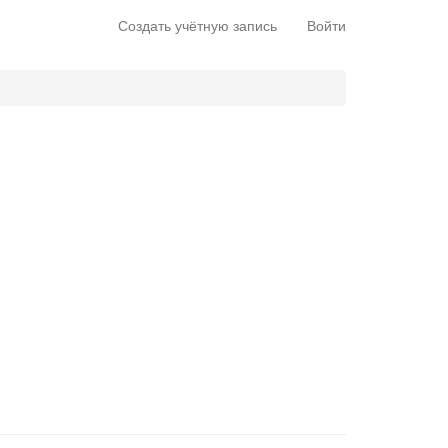
Создать учётную запись
Войти