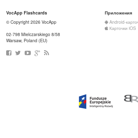
VocApp Flashcards
Приложения
© Copyright 2026 VocApp
Android-карто
Карточки iOS
02-798 Mielczarskiego 8/58
Warsaw, Poland (EU)