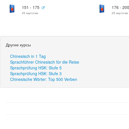
151 - 175
176 - 20
25 карточки
25 карточки
Другие курсы
Chinesisch in 1 Tag
Sprachführer Chinesisch für die Reise
Sprachprüfung HSK: Stufe 5
Sprachprüfung HSK: Stufe 3
Chinesische Wörter: Top 500 Verben