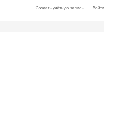
Создать учётную запись
Войти