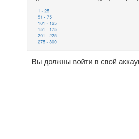
1 - 25
51 - 75
101 - 125
151 - 175
201 - 225
275 - 300
Вы должны войти в свой аккау