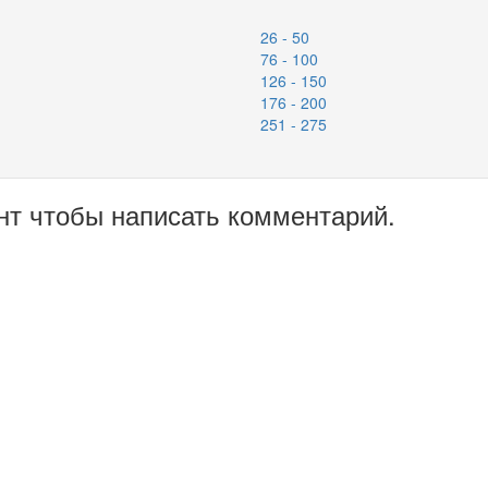
26 - 50
76 - 100
126 - 150
176 - 200
251 - 275
нт чтобы написать комментарий.