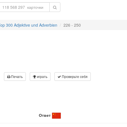
Top 300 Adjektive und Adverbien
226 - 250
Печать
играть
Проверьте себя
Ответ