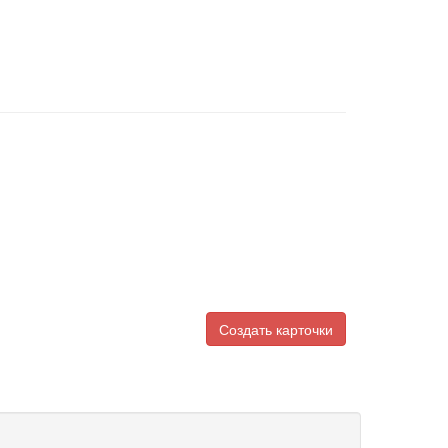
Создать карточки