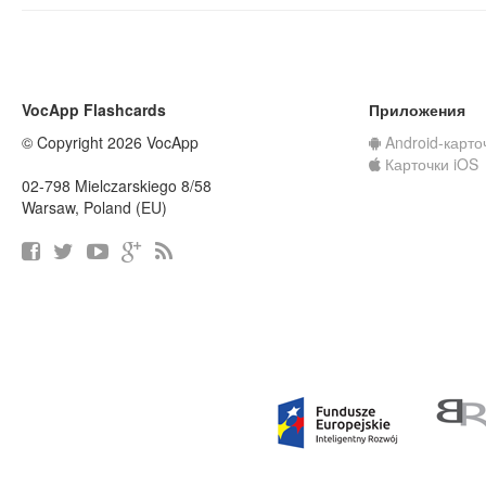
VocApp Flashcards
Приложения
© Copyright 2026 VocApp
Android-карто
Карточки iOS
02-798 Mielczarskiego 8/58
Warsaw, Poland (EU)