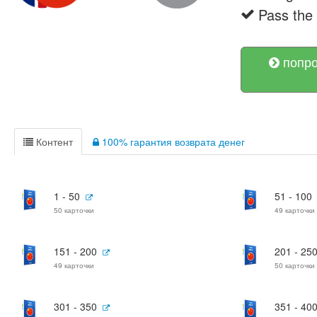
Pass th
попро
Контент
100% гарантия возврата денег
1 - 50
51 - 100
50 карточки
49 карточки
151 - 200
201 - 25
49 карточки
50 карточки
301 - 350
351 - 40