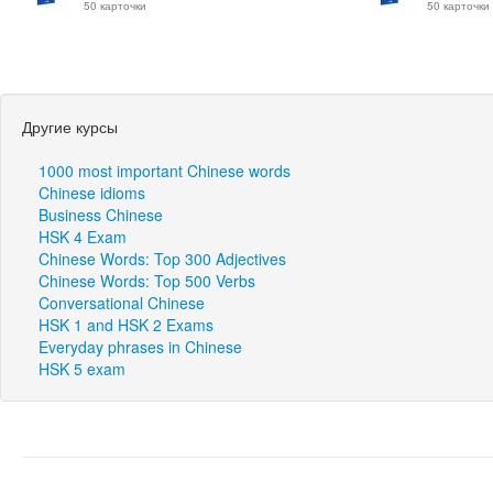
50 карточки
50 карточки
Другие курсы
1000 most important Chinese words
Chinese idioms
Business Chinese
HSK 4 Exam
Chinese Words: Top 300 Adjectives
Chinese Words: Top 500 Verbs
Conversational Chinese
HSK 1 and HSK 2 Exams
Everyday phrases in Chinese
HSK 5 exam