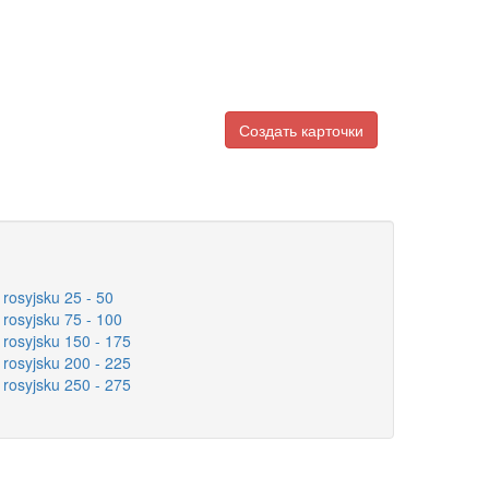
Создать карточки
rosyjsku 25 - 50
 rosyjsku 75 - 100
 rosyjsku 150 - 175
 rosyjsku 200 - 225
 rosyjsku 250 - 275