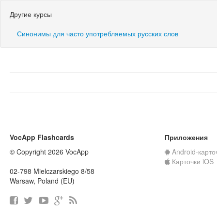
Другие курсы
Синонимы для часто употребляемых русских слов
VocApp Flashcards
Приложения
© Copyright 2026 VocApp
Android-карто
Карточки iOS
02-798 Mielczarskiego 8/58
Warsaw, Poland (EU)