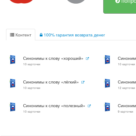
попро
Контент
100% гарантия возврата денег
Синонимы к слову «хороший»
Синоним
10 карточки
10 карточки
Синонимы к слову «лёгкий»
Синоним
10 карточки
12 карточки
Синонимы к слову «полезный»
Синоним
10 карточки
9 карточки