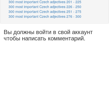
300 most important Czech adjectives 201 - 225
300 most important Czech adjectives 226 - 250
300 most important Czech adjectives 251 - 275
300 most important Czech adjectives 276 - 300
Вы должны войти в свой аккаунт
чтобы написать комментарий.