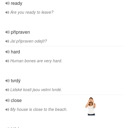
ready
Are you ready to leave?
připraven
Jsi připraven odejít?
hard
Human bones are very hard.
tvrdý
Lidské kosti jsou velmi tvrdé.
close
My house is close to the beach.