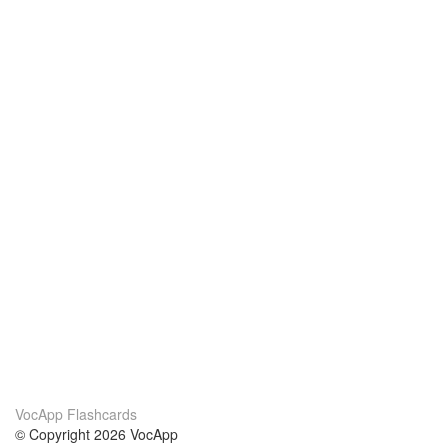
VocApp Flashcards
© Copyright 2026 VocApp