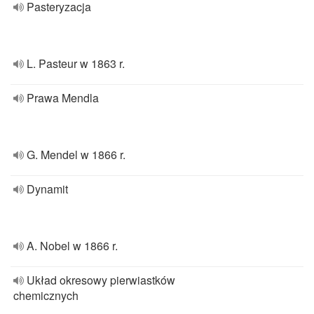
Pasteryzacja
L. Pasteur w 1863 r.
Prawa Mendla
G. Mendel w 1866 r.
Dynamit
A. Nobel w 1866 r.
Układ okresowy pierwiastków
chemicznych