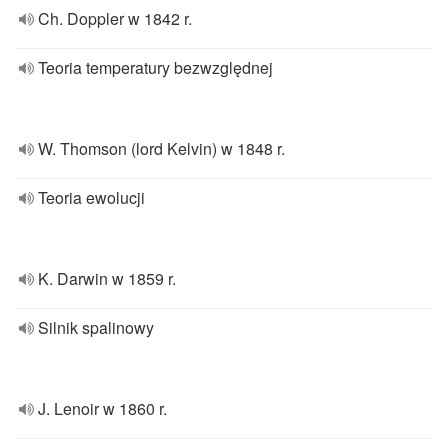
Ch. Doppler w 1842 r.
Teoria temperatury bezwzględnej
W. Thomson (lord Kelvin) w 1848 r.
Teoria ewolucji
K. Darwin w 1859 r.
Silnik spalinowy
J. Lenoir w 1860 r.