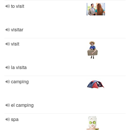
to visit
visitar
visit
la visita
camping
el camping
spa