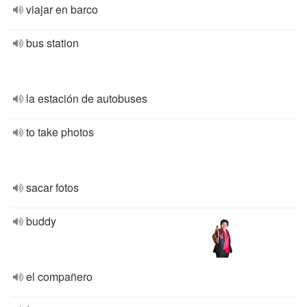
viajar en barco
bus station
la estación de autobuses
to take photos
sacar fotos
buddy
el compañero