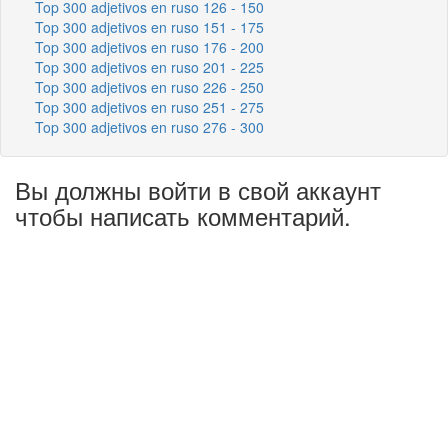
Top 300 adjetivos en ruso 126 - 150
Top 300 adjetivos en ruso 151 - 175
Top 300 adjetivos en ruso 176 - 200
Top 300 adjetivos en ruso 201 - 225
Top 300 adjetivos en ruso 226 - 250
Top 300 adjetivos en ruso 251 - 275
Top 300 adjetivos en ruso 276 - 300
Вы должны войти в свой аккаунт
чтобы написать комментарий.