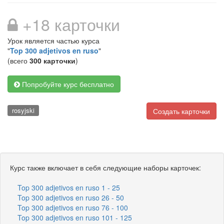
+18 карточки
Урок является частью курса
"
Top 300 adjetivos en ruso
"
(всего
300 карточки
)
Попробуйте курс бесплатно
rosyjski
Создать карточки
Курс также включает в себя следующие наборы карточек:
Top 300 adjetivos en ruso 1 - 25
Top 300 adjetivos en ruso 26 - 50
Top 300 adjetivos en ruso 76 - 100
Top 300 adjetivos en ruso 101 - 125