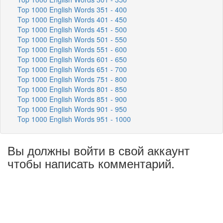
Top 1000 English Words 351 - 400
Top 1000 English Words 401 - 450
Top 1000 English Words 451 - 500
Top 1000 English Words 501 - 550
Top 1000 English Words 551 - 600
Top 1000 English Words 601 - 650
Top 1000 English Words 651 - 700
Top 1000 English Words 751 - 800
Top 1000 English Words 801 - 850
Top 1000 English Words 851 - 900
Top 1000 English Words 901 - 950
Top 1000 English Words 951 - 1000
Вы должны войти в свой аккаунт
чтобы написать комментарий.