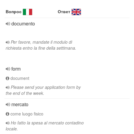
Вопрос
Ответ
documento
Per favore, mandate il modulo di
richiesta entro la fine della settimana.
form
document
Please send your application form by
the end of the week.
mercato
come luogo fisico
Ho fatto la spesa al mercato contadino
locale.