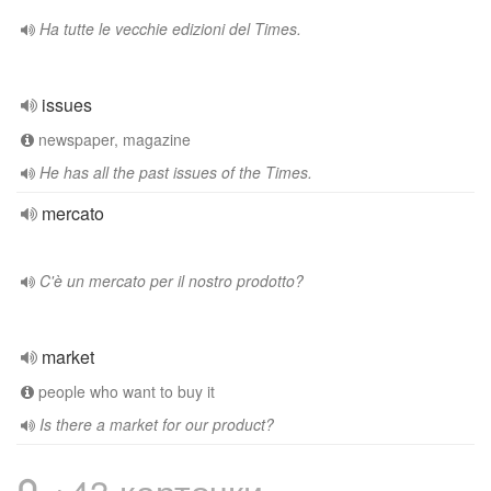
Ha tutte le vecchie edizioni del Times.
issues
newspaper, magazine
He has all the past issues of the Times.
mercato
C'è un mercato per il nostro prodotto?
market
people who want to buy it
Is there a market for our product?