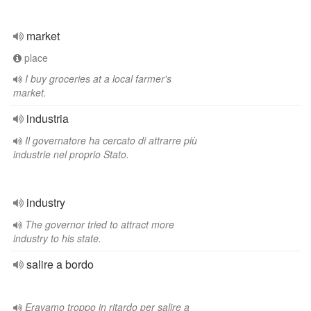
market
place
I buy groceries at a local farmer's
market.
industria
Il governatore ha cercato di attrarre più
industrie nel proprio Stato.
industry
The governor tried to attract more
industry to his state.
salire a bordo
Eravamo troppo in ritardo per salire a