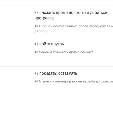
вложить время во что-то и добиться
прогресса
Я пойду домой только после того, как зак
работу.
войти внутрь
Войди в комнату прямо сейчас!
покидать; оставлять
Я включу телефон после выхода из самол