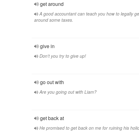
get around
A good accountant can teach you how to legally ge
around some taxes.
give in
Don't you try to give up!
go out with
Are you going out with Liam?
get back at
He promised to get back on me for ruining his holi