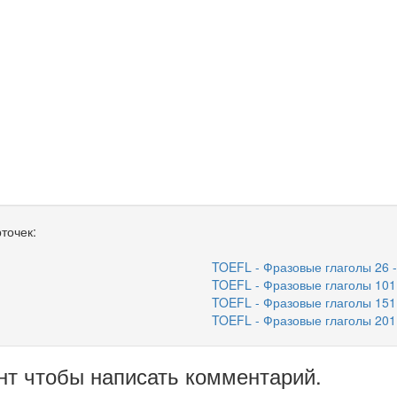
точек:
TOEFL - Фразовые глаголы 26 -
TOEFL - Фразовые глаголы 101 
TOEFL - Фразовые глаголы 151 
TOEFL - Фразовые глаголы 201 
нт чтобы написать комментарий.