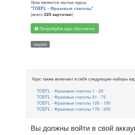
Урок является частью курса
"
TOEFL - Фразовые глаголы
"
(всего
225 карточки
)
Попробуйте курс бесплатно
rosyjski
Курс также включает в себя следующие наборы кар
TOEFL - Фразовые глаголы 1 - 25
TOEFL - Фразовые глаголы 51 - 75
TOEFL - Фразовые глаголы 126 - 150
TOEFL - Фразовые глаголы 176 - 200
Вы должны войти в свой аккау