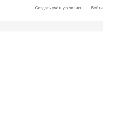
Создать учётную запись
Войти