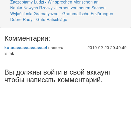
Zaczepiamy Ludzi - Wir sprechen Menschen an
Nauka Nowych Rzeczy - Lernen von neuen Sachen
Wyjaśnienia Gramatyczne - Grammatische Erklärungen
Dobre Rady - Gute Ratschläge
Комментарии:
kutasssssssssssssel
написал:
2019-02-20 20:49:49
ls fak
Вы должны войти в свой аккаунт
чтобы написать комментарий.