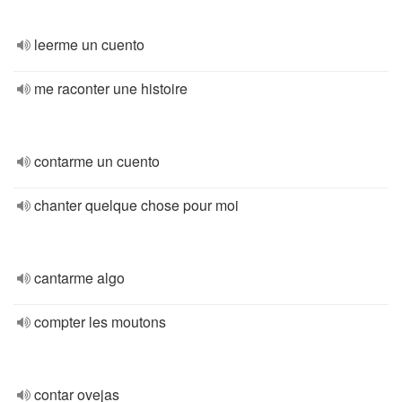
leerme un cuento
me raconter une histoire
contarme un cuento
chanter quelque chose pour moi
cantarme algo
compter les moutons
contar ovejas