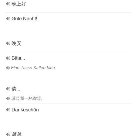
晚上好
Gute Nacht!
晚安
Bitte...
Eine Tasse Kaffee bitte.
请...
请给我一杯咖啡。
Dankeschön
谢谢.