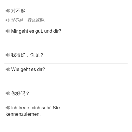
对不起.
对不起，我会迟到。
Mir geht es gut, und dir?
我很好，你呢？
Wie geht es dir?
你好吗？
Ich freue mich sehr, Sie
kennenzulernen.