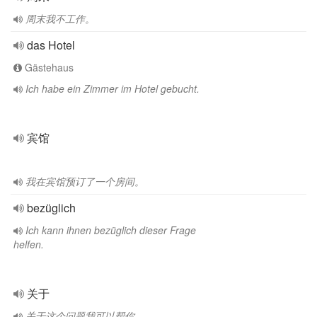
周末我不工作。
das Hotel
Gästehaus
Ich habe ein Zimmer im Hotel gebucht.
宾馆
我在宾馆预订了一个房间。
bezüglich
Ich kann ihnen bezüglich dieser Frage
helfen.
关于
关于这个问题我可以帮你。