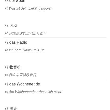
der Sport
Was ist dein Lieblingssport?
运动
你最喜欢的运动是什么？
das Radio
Ich höre Radio im Auto.
收音机
我在车里听收音机。
das Wochenende
Am Wochenende arbeite ich nicht.
周末