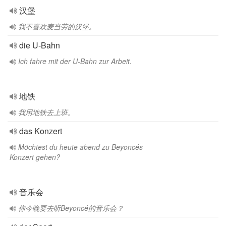
汉堡
我不喜欢麦当劳的汉堡。
die U-Bahn
Ich fahre mit der U-Bahn zur Arbeit.
地铁
我用地铁去上班。
das Konzert
Möchtest du heute abend zu Beyoncés
Konzert gehen?
音乐会
你今晚要去听Beyoncé的音乐会？