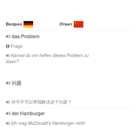
Вопрос
Ответ
das Problem
Frage
Kannst du mir helfen dieses Problem zu
lösen?
问题
你可不可以帮我解决这个问题？
der Hamburger
Ich mag McDonald's Hamburger nicht.