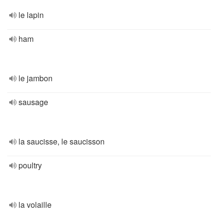
le lapin
ham
le jambon
sausage
la saucisse, le saucisson
poultry
la volaille