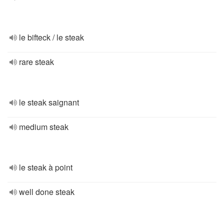
le bifteck / le steak
rare steak
le steak saignant
medium steak
le steak à point
well done steak