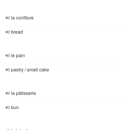
la confiture
bread
le pain
pastry / small cake
la pâtisserie
bun