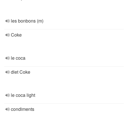
les bonbons (m)
Coke
le coca
diet Coke
le coca light
condiments