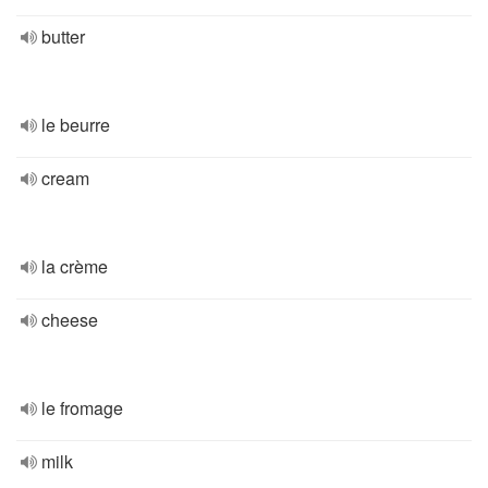
butter
le beurre
cream
la crème
cheese
le fromage
milk