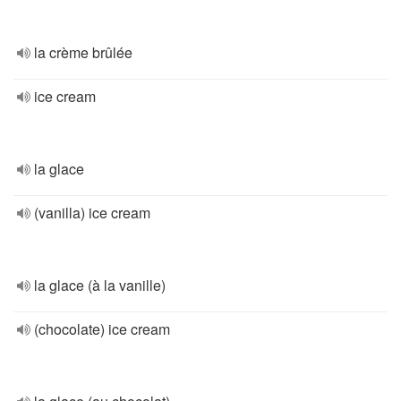
la crème brûlée
ice cream
la glace
(vanilla) ice cream
la glace (à la vanille)
(chocolate) ice cream