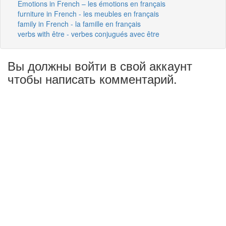
Emotions in French – les émotions en français
furniture in French - les meubles en français
family in French - la famille en français
verbs with être - verbes conjugués avec être
Вы должны войти в свой аккаунт
чтобы написать комментарий.