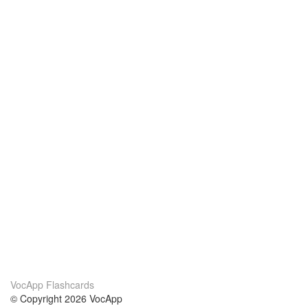
VocApp Flashcards
© Copyright 2026 VocApp