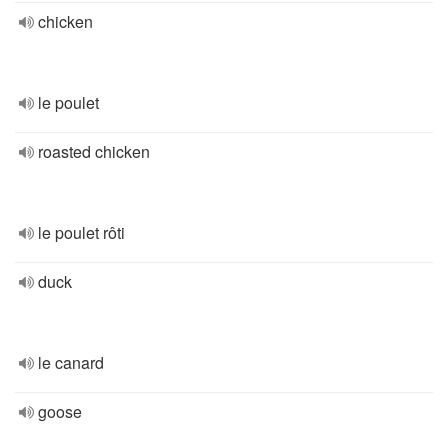
chicken
le poulet
roasted chicken
le poulet rôti
duck
le canard
goose