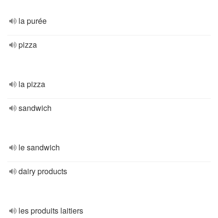
la purée
pizza
la pizza
sandwich
le sandwich
dairy products
les produits laitiers