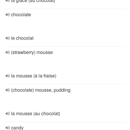
la glace (au chocolat)
chocolate
le chocolat
(strawberry) mousse
la mousse (à la fraise)
(chocolate) mousse, pudding
la mousse (au chocolat)
candy