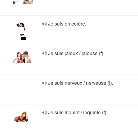
Je suis en colère.
Je suis jaloux / jalouse (f).
Je suis nerveux / nerveuse (f).
Je suis inquiet / inquiète (f).