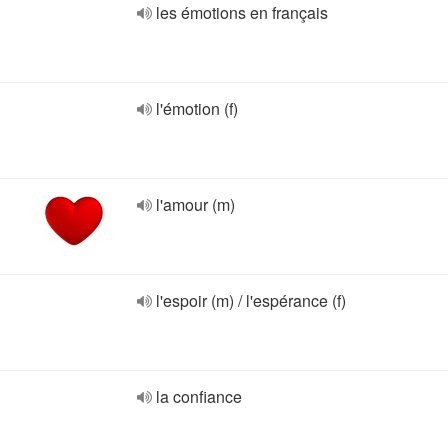
les émotions en français
l'émotion (f)
l'amour (m)
l'espoir (m) / l'espérance (f)
la confiance