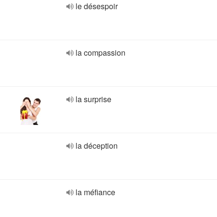
le désespoir
la compassion
la surprise
la déception
la méfiance