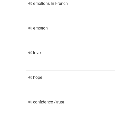
emotions in French
emotion
love
hope
confidence / trust