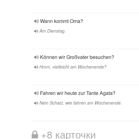
Wann kommt Oma?
Am Dienstag.
Können wir Großvater besuchen?
Hmm, vielleicht am Wochenende?
Fahren wir heute zur Tante Agata?
Nein Schatz, wie fahren am Wochenende.
+8 карточки