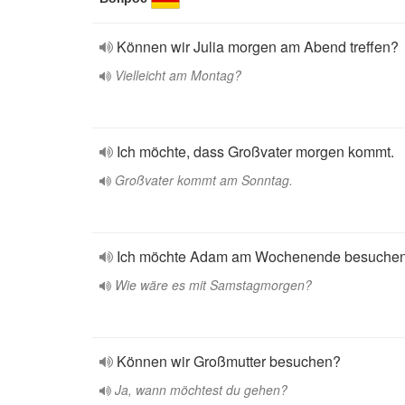
Können wir Julia morgen am Abend treffen?
Vielleicht am Montag?
Ich möchte, dass Großvater morgen kommt.
Großvater kommt am Sonntag.
Ich möchte Adam am Wochenende besuchen
Wie wäre es mit Samstagmorgen?
Können wir Großmutter besuchen?
Ja, wann möchtest du gehen?