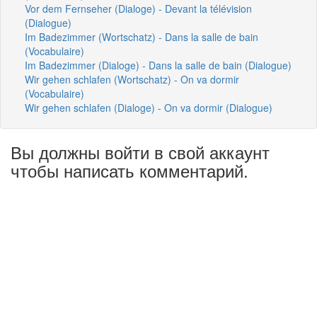
Vor dem Fernseher (Dialoge) - Devant la télévision
(Dialogue)
Im Badezimmer (Wortschatz) - Dans la salle de bain
(Vocabulaire)
Im Badezimmer (Dialoge) - Dans la salle de bain (Dialogue)
Wir gehen schlafen (Wortschatz) - On va dormir
(Vocabulaire)
Wir gehen schlafen (Dialoge) - On va dormir (Dialogue)
Вы должны войти в свой аккаунт
чтобы написать комментарий.