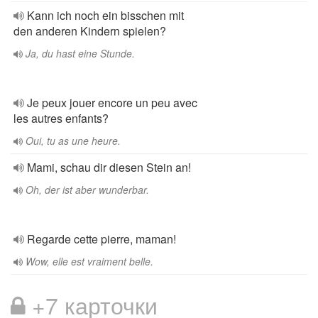
Kann ich noch ein bisschen mit
den anderen Kindern spielen?
Ja, du hast eine Stunde.
Je peux jouer encore un peu avec
les autres enfants?
Oui, tu as une heure.
Mami, schau dir diesen Stein an!
Oh, der ist aber wunderbar.
Regarde cette pierre, maman!
Wow, elle est vraiment belle.
+7 карточки