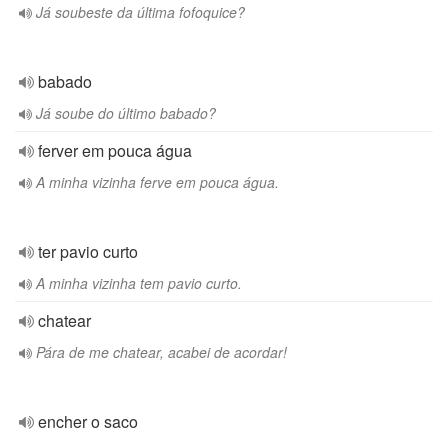
Já soubeste da última fofoquice?
babado
Já soube do último babado?
ferver em pouca água
A minha vizinha ferve em pouca água.
ter pavio curto
A minha vizinha tem pavio curto.
chatear
Pára de me chatear, acabei de acordar!
encher o saco