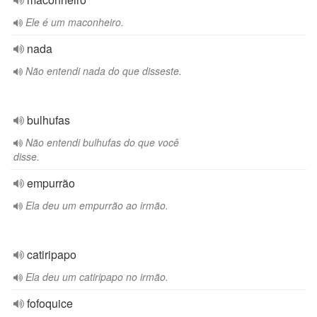
Ele é um maconheiro.
nada
Não entendi nada do que disseste.
bulhufas
Não entendi bulhufas do que você
disse.
empurrão
Ela deu um empurrão ao irmão.
catiripapo
Ela deu um catiripapo no irmão.
fofoquice