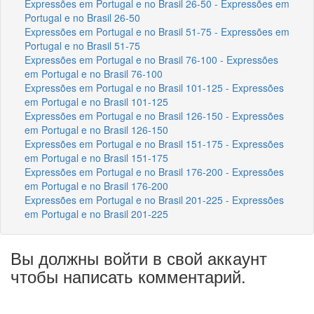
Expressões em Portugal e no Brasil 26-50 - Expressões em
Portugal e no Brasil 26-50
Expressões em Portugal e no Brasil 51-75 - Expressões em
Portugal e no Brasil 51-75
Expressões em Portugal e no Brasil 76-100 - Expressões
em Portugal e no Brasil 76-100
Expressões em Portugal e no Brasil 101-125 - Expressões
em Portugal e no Brasil 101-125
Expressões em Portugal e no Brasil 126-150 - Expressões
em Portugal e no Brasil 126-150
Expressões em Portugal e no Brasil 151-175 - Expressões
em Portugal e no Brasil 151-175
Expressões em Portugal e no Brasil 176-200 - Expressões
em Portugal e no Brasil 176-200
Expressões em Portugal e no Brasil 201-225 - Expressões
em Portugal e no Brasil 201-225
Вы должны войти в свой аккаунт
чтобы написать комментарий.