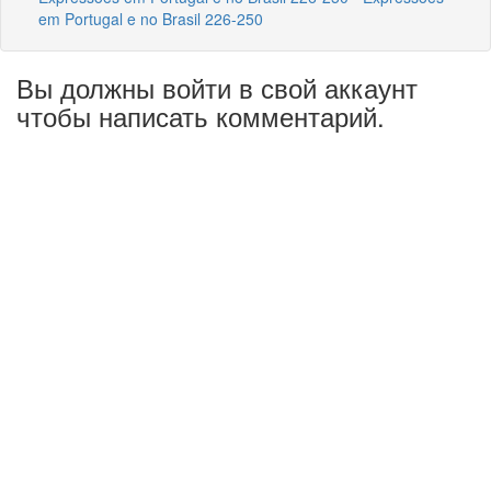
em Portugal e no Brasil 226-250
Вы должны войти в свой аккаунт
чтобы написать комментарий.