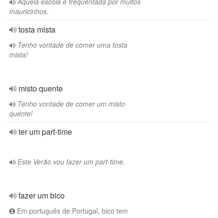
Aquela escola é frequentada por muitos
mauricinhos.
tosta mista
Tenho vontade de comer uma tosta
mista!
misto quente
Tenho vontade de comer um misto
quente!
ter um part-time
Este Verão vou fazer um part-time.
fazer um bico
Em português de Portugal, bico tem