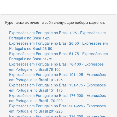
Курс также включает в себя следующие наборы карточек:
Expressões em Portugal e no Brasil 1-25 - Expressões em
Portugal e no Brasil 1-25
Expressões em Portugal e no Brasil 26-50 - Expressões em
Portugal e no Brasil 26-50
Expressões em Portugal e no Brasil 51-75 - Expressões em
Portugal e no Brasil 51-75
Expressões em Portugal e no Brasil 76-100 - Expressões
em Portugal e no Brasil 76-100
Expressões em Portugal e no Brasil 101-125 - Expressões
em Portugal e no Brasil 101-125
Expressões em Portugal e no Brasil 151-175 - Expressões
em Portugal e no Brasil 151-175
Expressões em Portugal e no Brasil 176-200 - Expressões
em Portugal e no Brasil 176-200
Expressões em Portugal e no Brasil 201-225 - Expressões
em Portugal e no Brasil 201-225
Expressões em Portugal e no Brasil 226-250 - Expressões