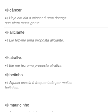
câncer
Hoje em dia o câncer é uma doença
que afeta muita gente.
aliciante
Ele fez-me uma proposta aliciante.
atrativo
Ele me fez uma proposta atrativa.
betinho
Aquela escola é frequentada por muitos
betinhos.
mauricinho