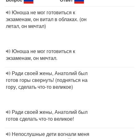
Юноша не мог готовиться к
экзаменам, он витал в облаках. (он
летал, он мечтал)
Юноша не мог готовиться к
экзаменам, он мечтал.
Ради своей жены, Анатолий был
готов горы свернуть! (подняться на
гору, сделать что-то великое)
Ради своей жены, Анатолий был
готов сделать что-то великое!
Непослушные дети вогнали меня