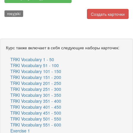
rosyjski
Создать карточки
Курс также включает в себя следующие наборы карточек:
TRKI Vocabulary 1 - 50
TRKI Vocabulary 51 - 100
TRKI Vocabulary 101 - 150
TRKI Vocabulary 151 - 200
TRKI Vocabulary 201 - 250
TRKI Vocabulary 251 - 300
TRKI Vocabulary 301 - 350
TRKI Vocabulary 351 - 400
TRKI Vocabulary 401 - 450
TRKI Vocabulary 451 - 500
TRKI Vocabulary 501 - 550
TRKI Vocabulary 551 - 600
Exercise 1