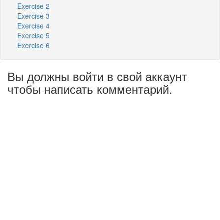
Exercise 2
Exercise 3
Exercise 4
Exercise 5
Exercise 6
Вы должны войти в свой аккаунт
чтобы написать комментарий.