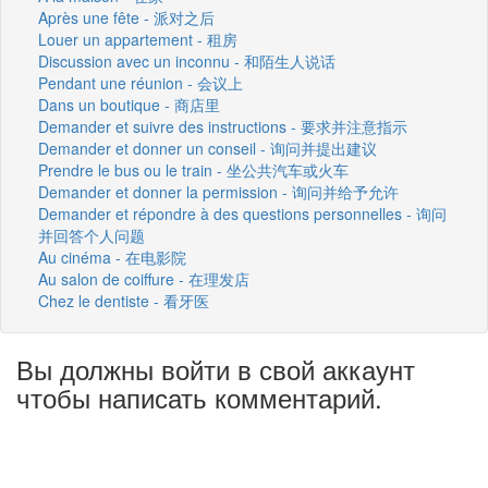
Après une fête - 派对之后
Louer un appartement - 租房
Discussion avec un inconnu - 和陌生人说话
Pendant une réunion - 会议上
Dans un boutique - 商店里
Demander et suivre des instructions - 要求并注意指示
Demander et donner un conseil - 询问并提出建议
Prendre le bus ou le train - 坐公共汽车或火车
Demander et donner la permission - 询问并给予允许
Demander et répondre à des questions personnelles - 询问
并回答个人问题
Au cinéma - 在电影院
Au salon de coiffure - 在理发店
Chez le dentiste - 看牙医
Вы должны войти в свой аккаунт
чтобы написать комментарий.