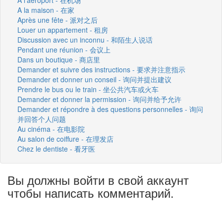
A la maison - 在家
Après une fête - 派对之后
Louer un appartement - 租房
Discussion avec un inconnu - 和陌生人说话
Pendant une réunion - 会议上
Dans un boutique - 商店里
Demander et suivre des instructions - 要求并注意指示
Demander et donner un conseil - 询问并提出建议
Prendre le bus ou le train - 坐公共汽车或火车
Demander et donner la permission - 询问并给予允许
Demander et répondre à des questions personnelles - 询问
并回答个人问题
Au cinéma - 在电影院
Au salon de coiffure - 在理发店
Chez le dentiste - 看牙医
Вы должны войти в свой аккаунт
чтобы написать комментарий.