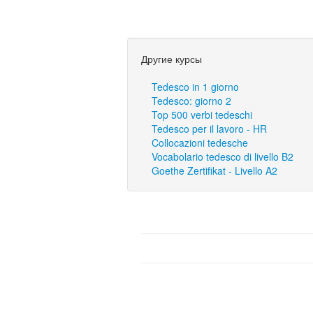
Другие курсы
Tedesco in 1 giorno
Tedesco: giorno 2
Top 500 verbi tedeschi
Tedesco per il lavoro - HR
Collocazioni tedesche
Vocabolario tedesco di livello B2
Goethe Zertifikat - Livello A2