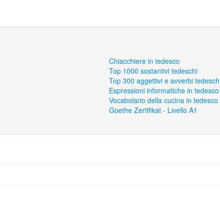
Chiacchiere in tedesco
Top 1000 sostantivi tedeschi
Top 300 aggettivi e avverbi tedesch
Espressioni informatiche in tedesco
Vocabolario della cucina in tedesco
Goethe Zertifikat - Livello A1